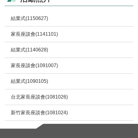
結業式(1150627)
家長座談會(1141101)
結業式(1140628)
家長座談會(1091007)
結業式(1090105)
台北家長座談會(1081026)
新竹家長座談會(1081024)