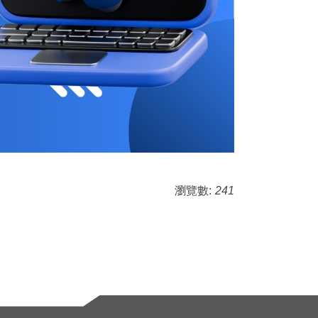
瀏覽數:
241