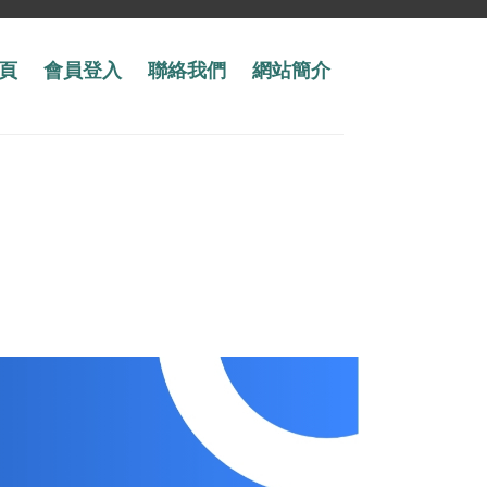
頁
會員登入
聯絡我們
網站簡介