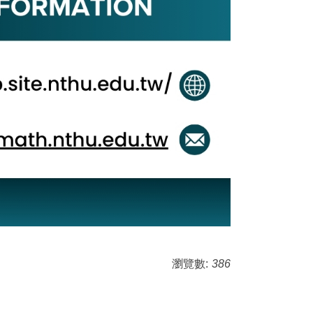
瀏覽數:
386