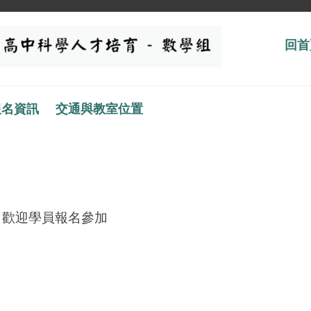
回首
報名資訊
交通與教室位置
式 歡迎學員報名參加