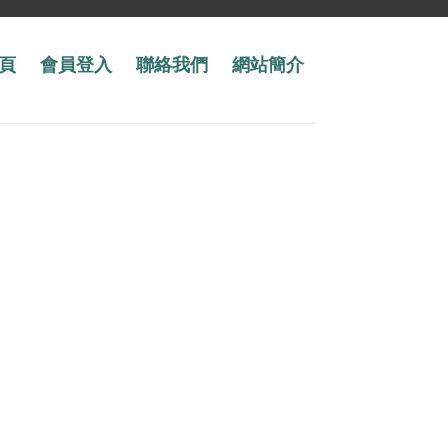
頁
會員登入
聯絡我們
網站簡介